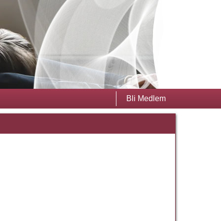
Bli Medlem